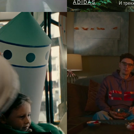
ADIDAS