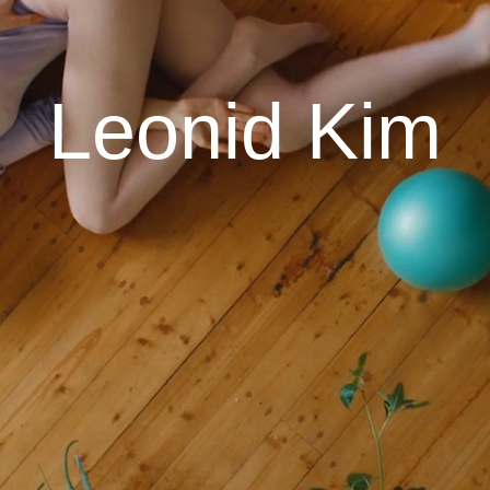
Leonid Kim