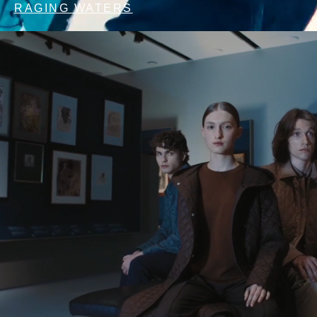
RAGING WATERS