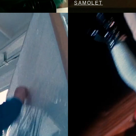
SAMOLET