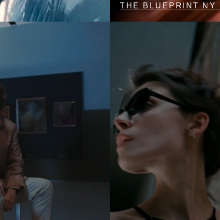
THE BLUEPRINT NY 