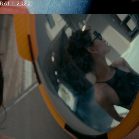
BALL 2020