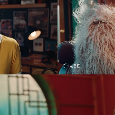
CH&BE