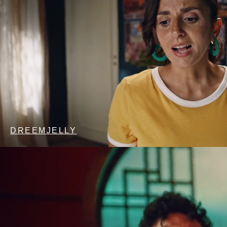
DREEMJELLY