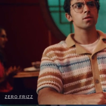
ZERO FRIZZ